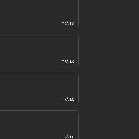
TRẢ LỜI
TRẢ LỜI
TRẢ LỜI
TRẢ LỜI