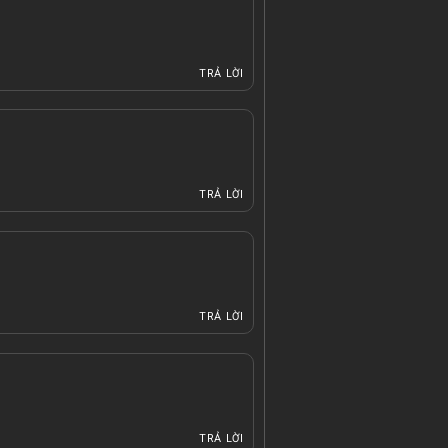
TRẢ LỜI
TRẢ LỜI
TRẢ LỜI
TRẢ LỜI